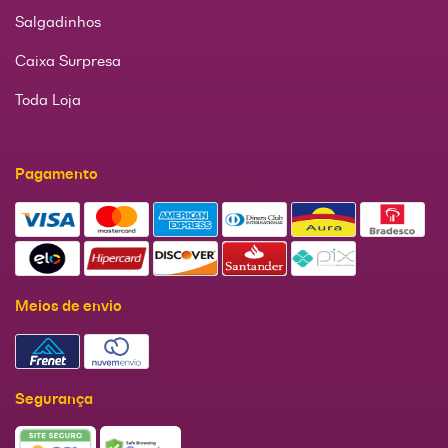
Salgadinhos
Caixa Surpresa
Toda Loja
Pagamento
Meios de envio
Segurança