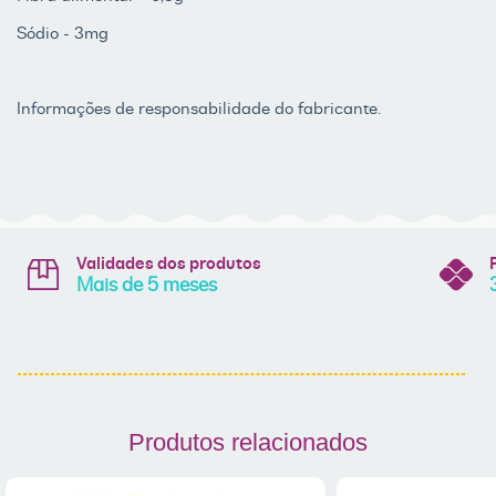
Sódio - 3mg
Informações de responsabilidade do fabricante.
Validades dos produtos
Mais de 5 meses
Produtos relacionados