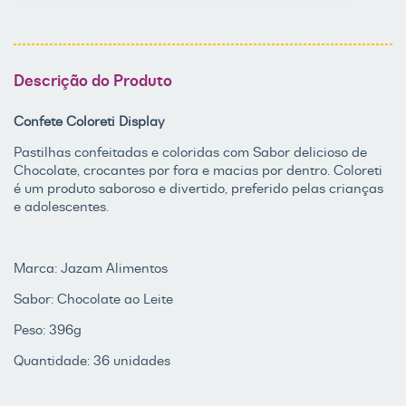
Descrição do Produto
Confete Coloreti Display
Pastilhas confeitadas e coloridas com Sabor delicioso de
Chocolate, crocantes por fora e macias por dentro. Coloreti
é um produto saboroso e divertido, preferido pelas crianças
e adolescentes.
Marca: Jazam Alimentos
Sabor: Chocolate ao Leite
Peso: 396g
Quantidade: 36 unidades