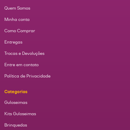
Quem Somos
Minha conta
Como Comprar
Entregas
Trocas e Devoluções
Entre em contato
Política de Privacidade
Categorias
Guloseimas
Kits Guloseimas
Brinquedos