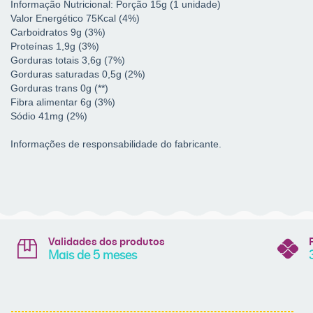
Informação Nutricional: Porção 15g (1 unidade)
Valor Energético 75Kcal (4%)
Carboidratos 9g (3%)
Proteínas 1,9g (3%)
Gorduras totais 3,6g (7%)
Gorduras saturadas 0,5g (2%)
Gorduras trans 0g (**)
Fibra alimentar 6g (3%)
Sódio 41mg (2%)
Informações de responsabilidade do fabricante.
Validades dos produtos
Mais de 5 meses