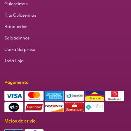
Guloseimas
Kits Guloseimas
Brinquedos
Salgadinhos
Caixa Surpresa
Toda Loja
Pagamento
Meios de envio