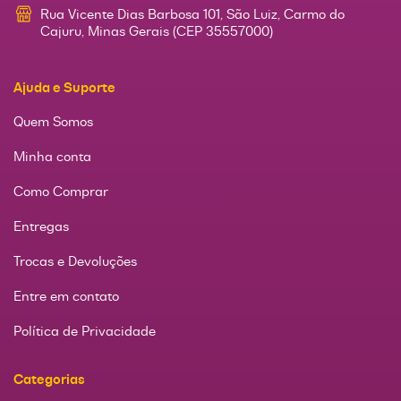
Rua Vicente Dias Barbosa 101, São Luiz, Carmo do
Cajuru, Minas Gerais (CEP 35557000)
Ajuda e Suporte
Quem Somos
Minha conta
Como Comprar
Entregas
Trocas e Devoluções
Entre em contato
Política de Privacidade
Categorias