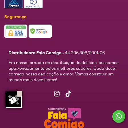
Segurança
Distribuidora Fala Comigo -
44.206.806/0001-06
Em nossa jornada de distribuição de delícias, buscamos
apaixonadamente pelos melhores sabores. Cada doce
carrega nossa dedicação e amor. Vamos construir um
mundo mais doce juntos!