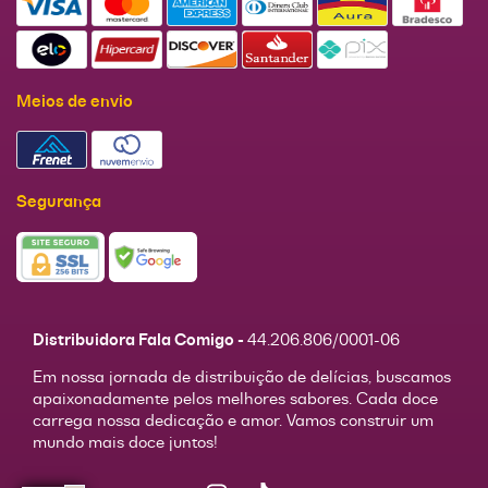
Meios de envio
Segurança
Distribuidora Fala Comigo -
44.206.806/0001-06
Em nossa jornada de distribuição de delícias, buscamos
apaixonadamente pelos melhores sabores. Cada doce
carrega nossa dedicação e amor. Vamos construir um
mundo mais doce juntos!