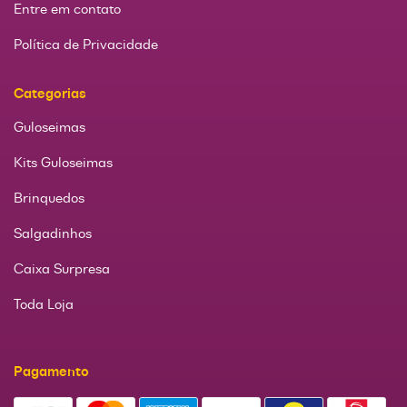
Entre em contato
Política de Privacidade
Categorias
Guloseimas
Kits Guloseimas
Brinquedos
Salgadinhos
Caixa Surpresa
Toda Loja
Pagamento