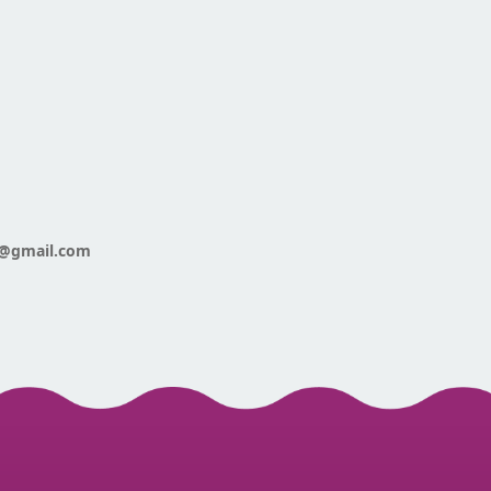
a@gmail.com