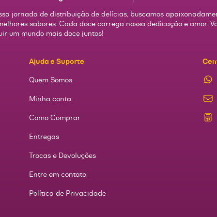
sa jornada de distribuição de delícias, buscamos apaixonadame
melhores sabores. Cada doce carrega nossa dedicação e amor. 
uir um mundo mais doce juntos!
Ajuda e Suporte
Cen
Quem Somos
Minha conta
Como Comprar
Entregas
Trocas e Devoluções
Entre em contato
Política de Privacidade