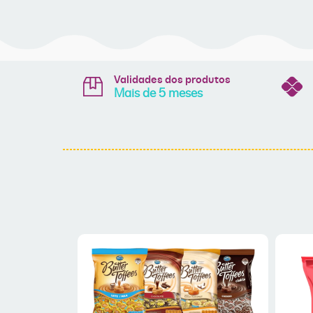
Validades dos produtos
Mais de 5 meses