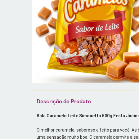
Descrição do Produto
Bala Caramelo Leite Simonetto 500g Festa Junin
O melhor caramelo, saboroso e feito para você. As 
uma sensação muito boa. O caramelo permite a sa