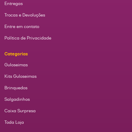
Entregas
Trocas e Devoluções
Entre em contato
Política de Privacidade
Categorias
Guloseimas
Kits Guloseimas
Brinquedos
Salgadinhos
Caixa Surpresa
Toda Loja