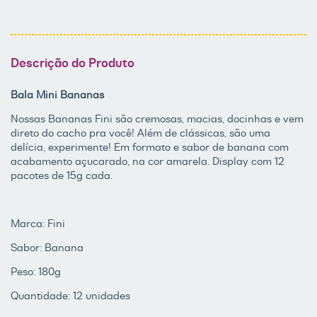
Descrição do Produto
Bala Mini Bananas
Nossas Bananas Fini são cremosas, macias, docinhas e vem
direto do cacho pra você! Além de clássicas, são uma
delícia, experimente! Em formato e sabor de banana com
acabamento açucarado, na cor amarela. Display com 12
pacotes de 15g cada.
Marca: Fini
Sabor: Banana
Peso: 180g
Quantidade: 12 unidades