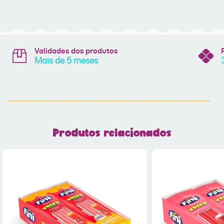
Validades dos produtos
Mais de 5 meses
Produtos relacionados