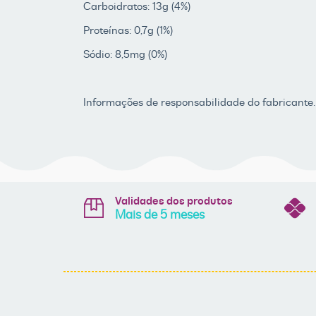
Carboidratos: 13g (4%)
Proteínas: 0,7g (1%)
Sódio: 8,5mg (0%)
Informações de responsabilidade do fabricante.
Validades dos produtos
Mais de 5 meses