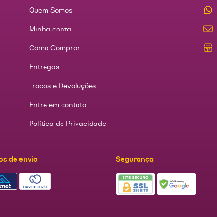
Quem Somos
Minha conta
Como Comprar
Entregas
Trocas e Devoluções
Entre em contato
Política de Privacidade
os de envio
Segurança