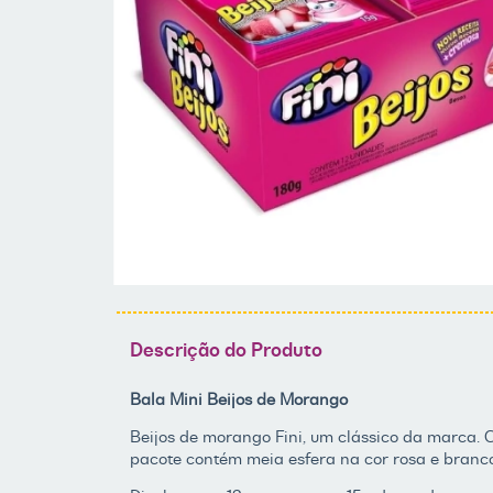
Descrição do Produto
Bala Mini Beijos de Morango
Beijos de morango Fini, um clássico da marca.
pacote contém meia esfera na cor rosa e branc