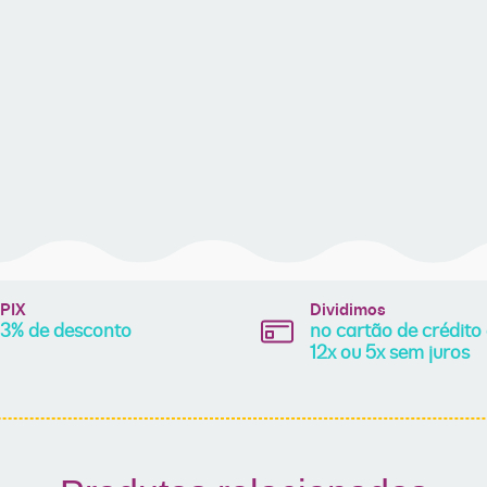
PIX
Dividimos
3% de desconto
no cartão de crédito
12x ou 5x sem juros