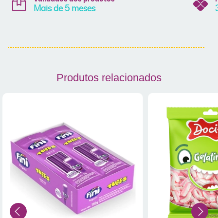
Mais de 5 meses
Produtos relacionados