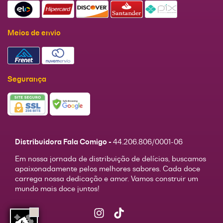
Meios de envio
Segurança
Distribuidora Fala Comigo -
44.206.806/0001-06
Em nossa jornada de distribuição de delícias, buscamos
apaixonadamente pelos melhores sabores. Cada doce
carrega nossa dedicação e amor. Vamos construir um
mundo mais doce juntos!