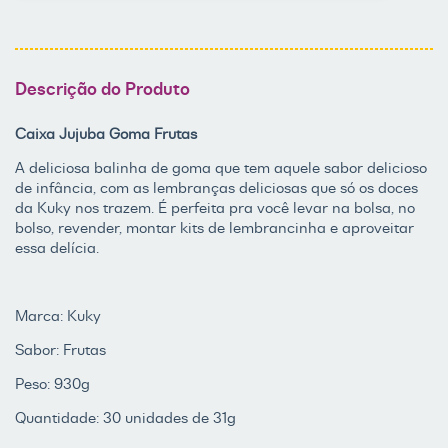
Descrição do Produto
Caixa Jujuba Goma Frutas
A deliciosa balinha de goma que tem aquele sabor delicioso
de infância, com as lembranças deliciosas que só os doces
da Kuky nos trazem. É perfeita pra você levar na bolsa, no
bolso, revender, montar kits de lembrancinha e aproveitar
essa delícia.
Marca: Kuky
Sabor: Frutas
Peso: 930g
Quantidade: 30 unidades de 31g