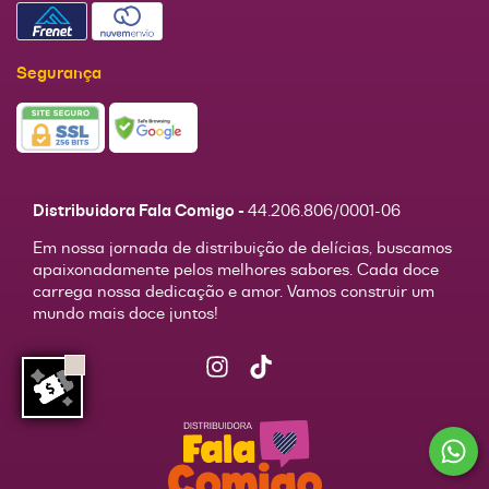
Segurança
Distribuidora Fala Comigo -
44.206.806/0001-06
Em nossa jornada de distribuição de delícias, buscamos
apaixonadamente pelos melhores sabores. Cada doce
carrega nossa dedicação e amor. Vamos construir um
mundo mais doce juntos!