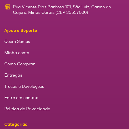
Rua Vicente Dias Barbosa 101, São Luiz, Carmo do
Cajuru, Minas Gerais (CEP 35557000)
Ajuda e Suporte
Quem Somos
Minha conta
Como Comprar
Entregas
Trocas e Devoluções
Entre em contato
Política de Privacidade
Categorias