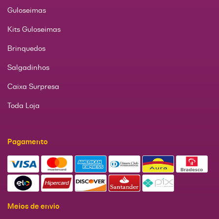
Guloseimas
Kits Guloseimas
Brinquedos
Salgadinhos
Caixa Surpresa
Toda Loja
Pagamento
Meios de envio