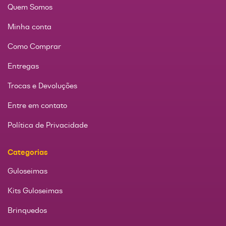
Quem Somos
Minha conta
Como Comprar
Entregas
Trocas e Devoluções
Entre em contato
Política de Privacidade
Categorias
Guloseimas
Kits Guloseimas
Brinquedos