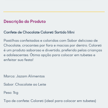
Descrição do Produto
Confete de Chocolate Coloreti Sortido Mini
Pastilhas confeitadas e coloridas com Sabor delicioso de
Chocolate, crocantes por fora e macias por dentro. Coloreti
é um produto saboroso e divertido, preferido pelas crianças
e adolescentes. Ótima opção para colocar em tubetes e
enfeitar sua festa!
Marca: Jazam Alimentos
Sabor: Chocolate ao Leite
Peso: 1kg
Tipo de confete: Coloreti (ideal para colocar em tubetes)