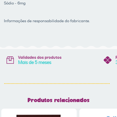
Sódio - 6mg
Informações de responsabilidade do fabricante.
Validades dos produtos
Mais de 5 meses
Produtos relacionados