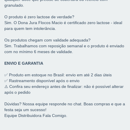
granulado.
O produto é zero lactose de verdade?
Sim. O Dona Jura Flocos Macio é certificado zero lactose - ideal
para quem tem intolerância.
Os produtos chegam com validade adequada?
Sim. Trabalhamos com reposição semanal e o produto é enviado
com no mínimo 6 meses de validade.
ENVIO E GARANTIA
✅ Produto em estoque no Brasil: envio em até 2 dias úteis
✅ Rastreamento disponível após o envio
⚠️ Confira seu endereço antes de finalizar: não é possível alterar
após o pedido
Dúvidas? Nossa equipe responde no chat. Boas compras e que a
festa seja um sucesso!
Equipe Distribuidora Fala Comigo.