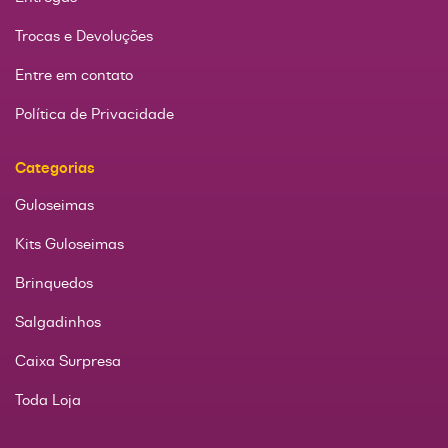
Trocas e Devoluções
Entre em contato
Política de Privacidade
Categorias
Guloseimas
Kits Guloseimas
Brinquedos
Salgadinhos
Caixa Surpresa
Toda Loja