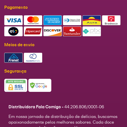
Pagamento
Meios de envio
Segurança
Distribuidora Fala Comigo -
44.206.806/0001-06
Em nossa jornada de distribuição de delícias, buscamos
apaixonadamente pelos melhores sabores. Cada doce