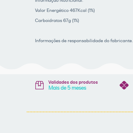
Informação Nutricional:
Valor Energético 467Kcal (1%)
Carboidratos 67g (1%)
Informações de responsabilidade do fabricante.
Validades dos produtos
Mais de 5 meses