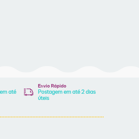
Envio Rápido
 em até
Postagem em até 2 dias
úteis