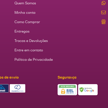
Quem Somos
Minha conta
Como Comprar
Entregas
Trocas e Devoluções
Entre em contato
Política de Privacidade
os de envio
Segurança