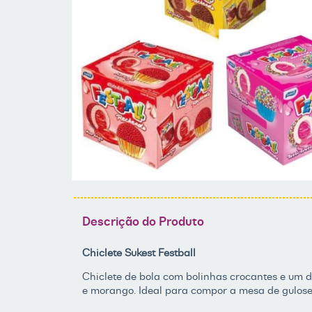
Descrição do Produto
Chiclete Sukest Festball
Chiclete de bola com bolinhas crocantes e um del
e morango. Ideal para compor a mesa de gulose