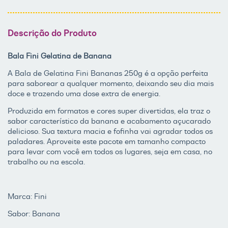
Descrição do Produto
Bala Fini Gelatina de Banana
A Bala de Gelatina Fini Bananas 250g é a opção perfeita
para saborear a qualquer momento, deixando seu dia mais
doce e trazendo uma dose extra de energia.
Produzida em formatos e cores super divertidas, ela traz o
sabor característico da banana e acabamento açucarado
delicioso. Sua textura macia e fofinha vai agradar todos os
paladares. Aproveite este pacote em tamanho compacto
para levar com você em todos os lugares, seja em casa, no
trabalho ou na escola.
Marca: Fini
Sabor: Banana