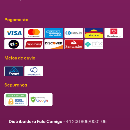
Pagamento
Meios de envio
Segurança
Distribuidora Fala Comigo -
44.206.806/0001-06