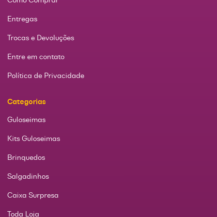
Entregas
Trocas e Devoluções
Entre em contato
Política de Privacidade
Categorias
Guloseimas
Kits Guloseimas
Brinquedos
Salgadinhos
Caixa Surpresa
Toda Loja