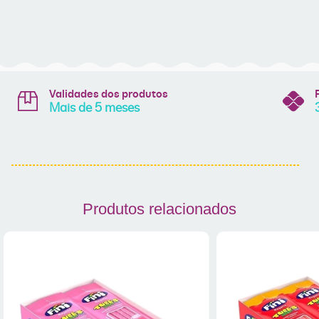
Validades dos produtos
Mais de 5 meses
Produtos relacionados