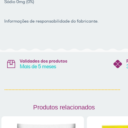
Sódio 0mg (0%)
Informações de responsabilidade do fabricante.
Validades dos produtos
Mais de 5 meses
Produtos relacionados