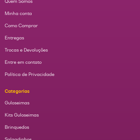
Quem Somos
Minha conta
Como Comprar
Entregas
Trocas e Devoluções
Entre em contato
Política de Privacidade
Categorias
Guloseimas
Kits Guloseimas
Brinquedos
Salgadinhos