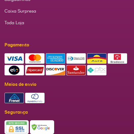
Caixa Surpresa
Toda Loja
Pagamento
Meios de envio
Segurança