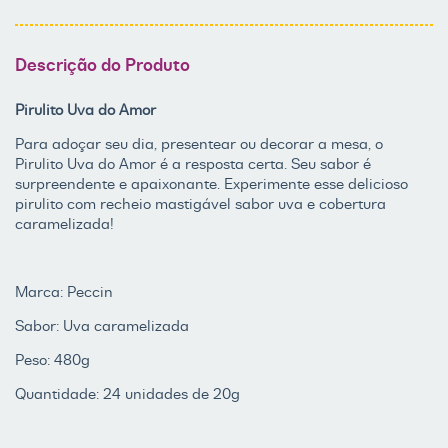
Descrição do Produto
Pirulito Uva do Amor
Para adoçar seu dia, presentear ou decorar a mesa, o
Pirulito Uva do Amor é a resposta certa. Seu sabor é
surpreendente e apaixonante. Experimente esse delicioso
pirulito com recheio mastigável sabor uva e cobertura
caramelizada!
Marca: Peccin
Sabor: Uva caramelizada
Peso: 480g
Quantidade: 24 unidades de 20g