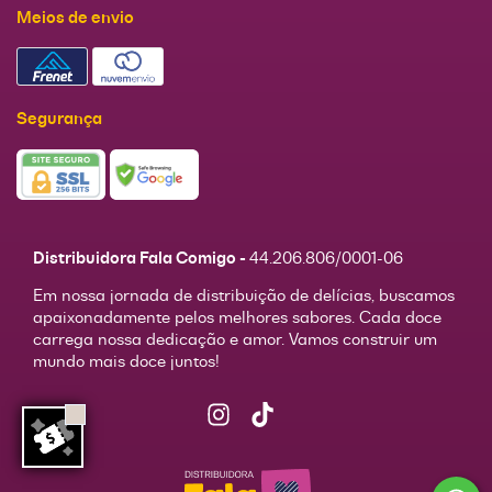
Meios de envio
Segurança
Distribuidora Fala Comigo -
44.206.806/0001-06
Em nossa jornada de distribuição de delícias, buscamos
apaixonadamente pelos melhores sabores. Cada doce
carrega nossa dedicação e amor. Vamos construir um
mundo mais doce juntos!