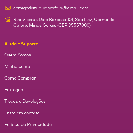
comigodistribuidorafala@gmail.com
Rua Vicente Dias Barbosa 101, São Luiz, Carmo do
Cajuru, Minas Gerais (CEP 35557000)
Ajuda e Suporte
Quem Somos
Minha conta
Como Comprar
Entregas
Trocas e Devoluções
Entre em contato
Política de Privacidade