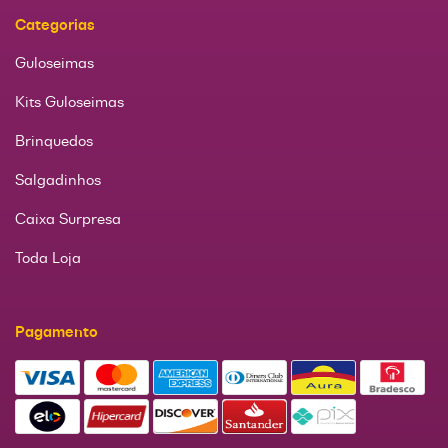
Categorias
Guloseimas
Kits Guloseimas
Brinquedos
Salgadinhos
Caixa Surpresa
Toda Loja
Pagamento