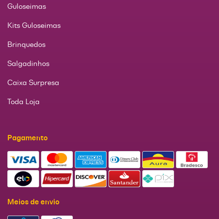
Guloseimas
Kits Guloseimas
Brinquedos
Salgadinhos
Caixa Surpresa
Toda Loja
Pagamento
Meios de envio