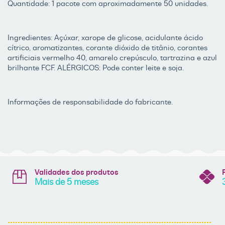
Quantidade: 1 pacote com aproximadamente 50 unidades.
Ingredientes: Açúxar, xarope de glicose, acidulante ácido
cítrico, aromatizantes, corante dióxido de titânio, corantes
artificiais vermelho 40, amarelo crepúsculo, tartrazina e azul
brilhante FCF. ALÉRGICOS: Pode conter leite e soja.
Informações de responsabilidade do fabricante.
Validades dos produtos
Mais de 5 meses