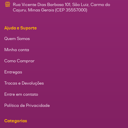
Rua Vicente Dias Barbosa 101, São Luiz, Carmo do
Cajuru, Minas Gerais (CEP 35557000)
Ajuda e Suporte
Quem Somos
Minha conta
Como Comprar
Entregas
Trocas e Devoluções
Entre em contato
Política de Privacidade
Categorias