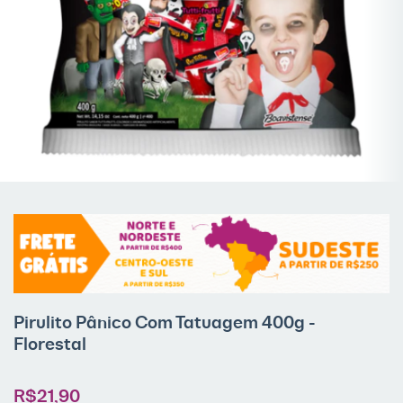
Pirulito Pânico Com Tatuagem 400g -
Florestal
R$21,90