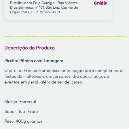
Distribuidora Fala Comigo - Rua Vicente
Grátis
Dias Barbosa, nº 101, São Luiz, Carmo do
Cajuru/MG, CEP 35.5557-000
Descrição do Produto
Pirulito Pânico com Tatuagem
O pirulito Pânico é uma excelente opção para complementar
festas de Halloween, aniversários, dia das crianças e
eventos em geral, além de ser delicioso.
Marca: Florestal
Sabor: Tutti Frutti
Peso: 400g gramas