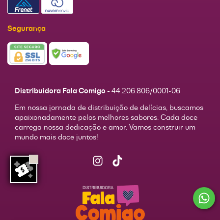
Segurança
Distribuidora Fala Comigo -
44.206.806/0001-06
Em nossa jornada de distribuição de delícias, buscamos
apaixonadamente pelos melhores sabores. Cada doce
carrega nossa dedicação e amor. Vamos construir um
mundo mais doce juntos!