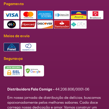
Pagamento
Meios de envio
Segurança
Distribuidora Fala Comigo -
44.206.806/0001-06
Em nossa jornada de distribuição de delícias, buscamos
apaixonadamente pelos melhores sabores. Cada doce
carrega nossa dedicação e amor. Vamos construir um