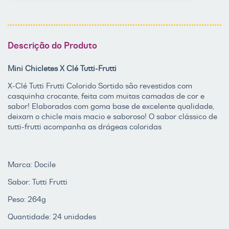
Descrição do Produto
Mini Chicletes X Clé Tutti-Frutti
X-Clé Tutti Frutti Colorido Sortido são revestidos com
casquinha crocante, feita com muitas camadas de cor e
sabor! Elaborados com goma base de excelente qualidade,
deixam o chicle mais macio e saboroso! O sabor clássico de
tutti-frutti acompanha as drágeas coloridas
Marca: Docile
Sabor: Tutti Frutti
Peso: 264g
Quantidade: 24 unidades