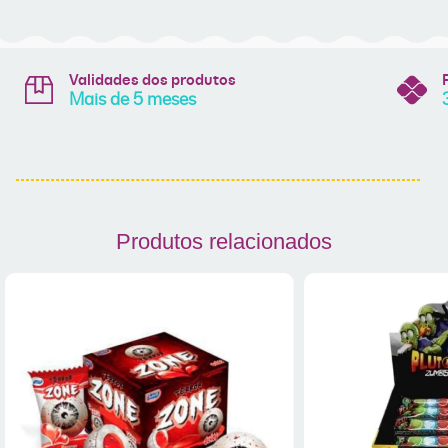
Validades dos produtos
Mais de 5 meses
Produtos relacionados