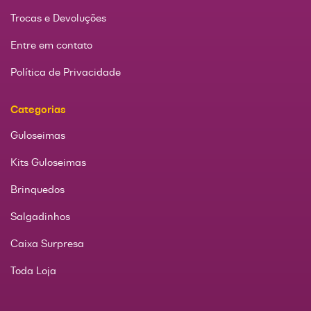
Trocas e Devoluções
Entre em contato
Política de Privacidade
Categorias
Guloseimas
Kits Guloseimas
Brinquedos
Salgadinhos
Caixa Surpresa
Toda Loja