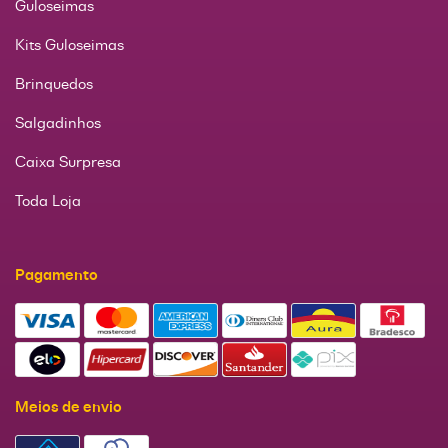
Guloseimas
Kits Guloseimas
Brinquedos
Salgadinhos
Caixa Surpresa
Toda Loja
Pagamento
Meios de envio