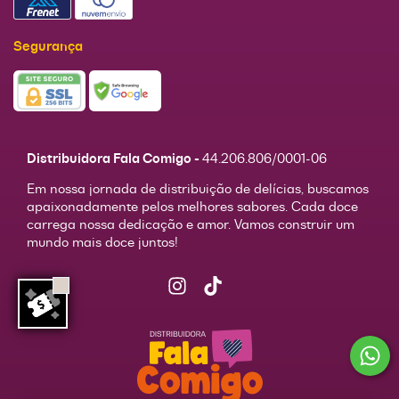
Segurança
Distribuidora Fala Comigo -
44.206.806/0001-06
Em nossa jornada de distribuição de delícias, buscamos
apaixonadamente pelos melhores sabores. Cada doce
carrega nossa dedicação e amor. Vamos construir um
mundo mais doce juntos!