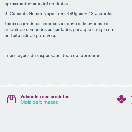
aproximadamente 50 unidades
01 Caixa de Nucita Napolitano 480g com 48 unidades
Todos os produtos listados vão dentro de uma caixa
embalado com todos os cuidados para que chegue em
perfeito estado para você!
Informações de responsabilidade do fabricante.
Validades dos produtos
Mais de 5 meses