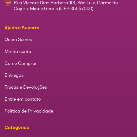
Rua Vicente Dias Barbosa 101, São Luiz, Carmo do
Cajuru, Minas Gerais (CEP 35557000)
Ajuda e Suporte
Quem Somos
Minha conta
Como Comprar
Entregas
Trocas e Devoluções
Entre em contato
Política de Privacidade
Categorias