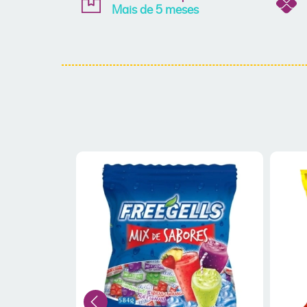
Mais de 5 meses