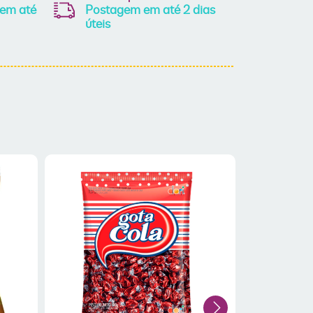
 em até
Postagem em até 2 dias
úteis