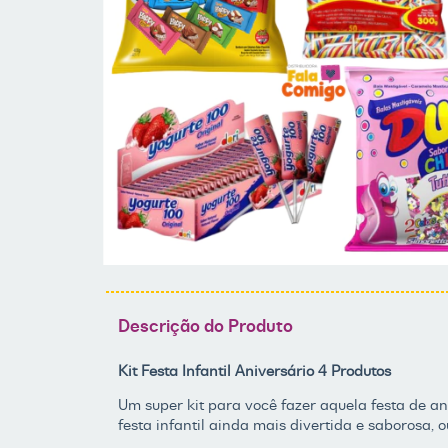
Descrição do Produto
Kit Festa Infantil Aniversário 4 Produtos
Um super kit para você fazer aquela festa de ani
festa infantil ainda mais divertida e saborosa,