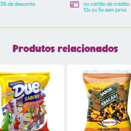
3% de desconto
no cartão de crédito
12x ou 5x sem juros
Produtos relacionados