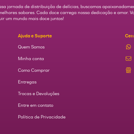
sa jornada de distribuição de delícias, buscamos apaixonadame
melhores sabores. Cada doce carrega nossa dedicação e amor. 
uir um mundo mais doce juntos!
Ajuda e Suporte
Cen
Quem Somos
Minha conta
Como Comprar
Entregas
Trocas e Devoluções
Entre em contato
Política de Privacidade