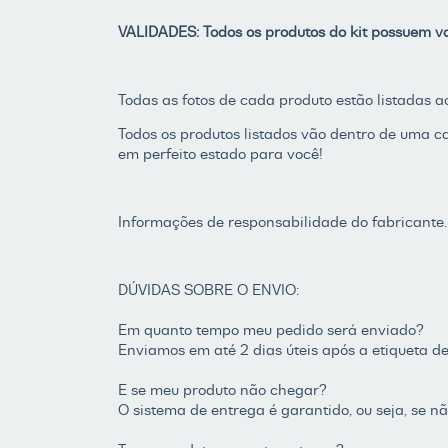
VALIDADES: Todos os produtos do kit possuem va
Todas as fotos de cada produto estão listadas a
Todos os produtos listados vão dentro de uma 
em perfeito estado para você!
Informações de responsabilidade do fabricante.
DÚVIDAS SOBRE O ENVIO:
Em quanto tempo meu pedido será enviado?
Enviamos em até 2 dias úteis após a etiqueta de
E se meu produto não chegar?
O sistema de entrega é garantido, ou seja, se 