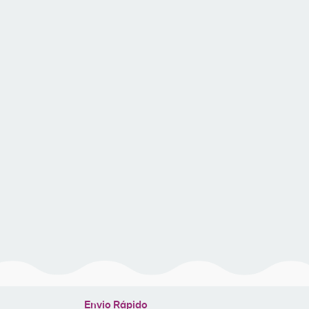
Envio Rápido