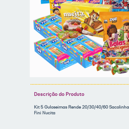
Descrição do Produto
Kit 5 Guloseimas Rende 20/30/40/60 Sacolinhas
Fini Nucita