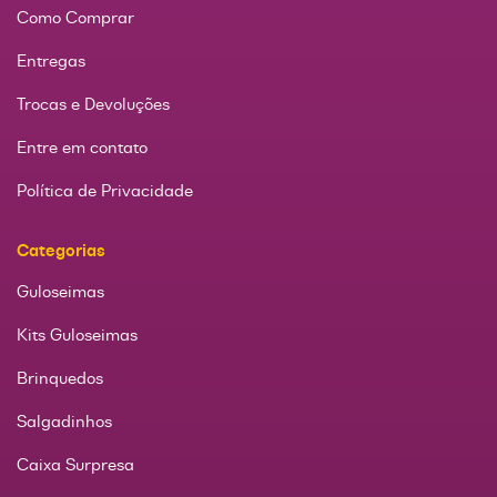
Como Comprar
Entregas
Trocas e Devoluções
Entre em contato
Política de Privacidade
Categorias
Guloseimas
Kits Guloseimas
Brinquedos
Salgadinhos
Caixa Surpresa