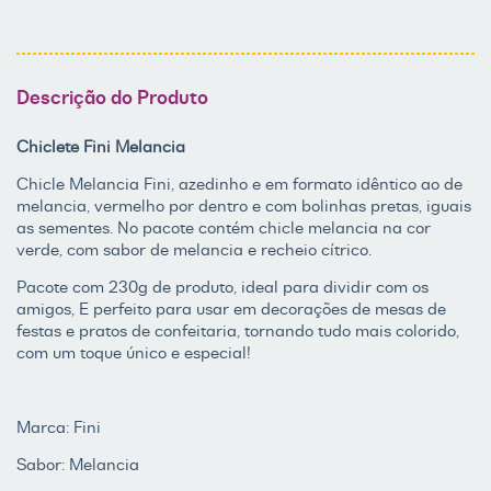
Descrição do Produto
Chiclete Fini Melancia
Chicle Melancia Fini, azedinho e em formato idêntico ao de
melancia, vermelho por dentro e com bolinhas pretas, iguais
as sementes. No pacote contém chicle melancia na cor
verde, com sabor de melancia e recheio cítrico.
Pacote com 230g de produto, ideal para dividir com os
amigos, E perfeito para usar em decorações de mesas de
festas e pratos de confeitaria, tornando tudo mais colorido,
com um toque único e especial!
Marca: Fini
Sabor: Melancia