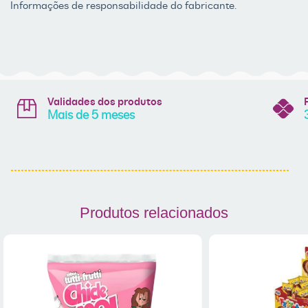
Informações de responsabilidade do fabricante.
Validades dos produtos
Mais de 5 meses
Produtos relacionados