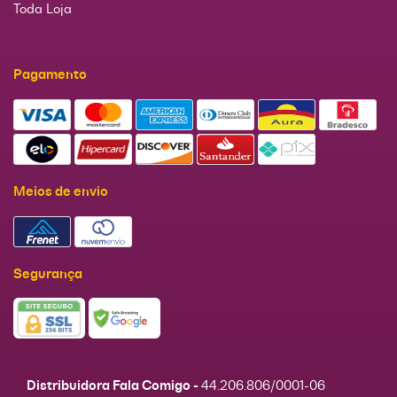
Toda Loja
Pagamento
Meios de envio
Segurança
Distribuidora Fala Comigo -
44.206.806/0001-06