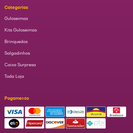
Categorias
Guloseimas
Kits Guloseimas
Brinquedos
Salgadinhos
Caixa Surpresa
Toda Loja
Pagamento