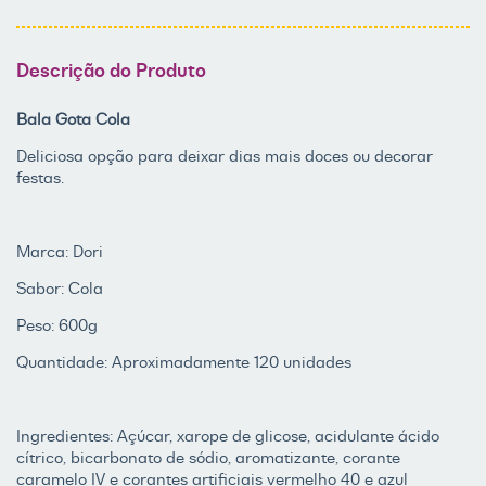
Descrição do Produto
Bala Gota Cola
Deliciosa opção para deixar dias mais doces ou decorar
festas.
Marca: Dori
Sabor: Cola
Peso: 600g
Quantidade: Aproximadamente 120 unidades
Ingredientes: Açúcar, xarope de glicose, acidulante ácido
cítrico, bicarbonato de sódio, aromatizante, corante
caramelo IV e corantes artificiais vermelho 40 e azul