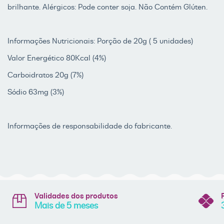
brilhante. Alérgicos: Pode conter soja. Não Contém Glúten.
Informações Nutricionais: Porção de 20g ( 5 unidades)
Valor Energético 80Kcal (4%)
Carboidratos 20g (7%)
Sódio 63mg (3%)
Informações de responsabilidade do fabricante.
Validades dos produtos
Mais de 5 meses