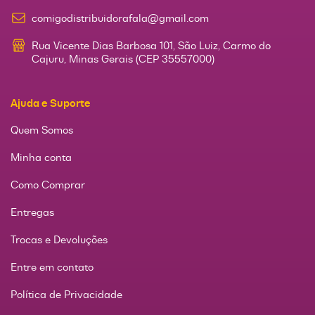
comigodistribuidorafala@gmail.com
Rua Vicente Dias Barbosa 101, São Luiz, Carmo do
Cajuru, Minas Gerais (CEP 35557000)
Ajuda e Suporte
Quem Somos
Minha conta
Como Comprar
Entregas
Trocas e Devoluções
Entre em contato
Política de Privacidade