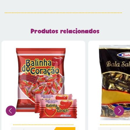
Produtos relacionados