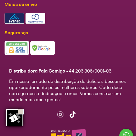
Meios de envio
Segurança
Distribuidora Fala Comigo -
44.206.806/0001-06
Em nossa jornada de distribuição de delícias, buscamos
apaixonadamente pelos melhores sabores. Cada doce
carrega nossa dedicação e amor. Vamos construir um
mundo mais doce juntos!