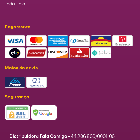
Toda Loja
Pagamento
Meios de envio
Segurança
Distribuidora Fala Comigo -
44.206.806/0001-06