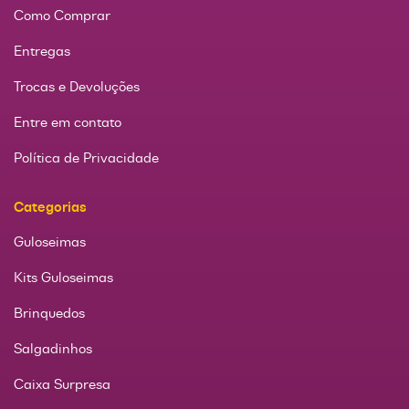
Como Comprar
Entregas
Trocas e Devoluções
Entre em contato
Política de Privacidade
Categorias
Guloseimas
Kits Guloseimas
Brinquedos
Salgadinhos
Caixa Surpresa